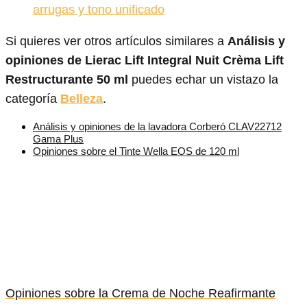
arrugas y tono unificado
Si quieres ver otros artículos similares a
Análisis y
opiniones de Lierac Lift Integral Nuit Crèma Lift
Restructurante 50 ml
puedes echar un vistazo la
categoría
Belleza
.
Análisis y opiniones de la lavadora Corberó CLAV22712
Gama Plus
Opiniones sobre el Tinte Wella EOS de 120 ml
Opiniones sobre la Crema de Noche Reafirmante