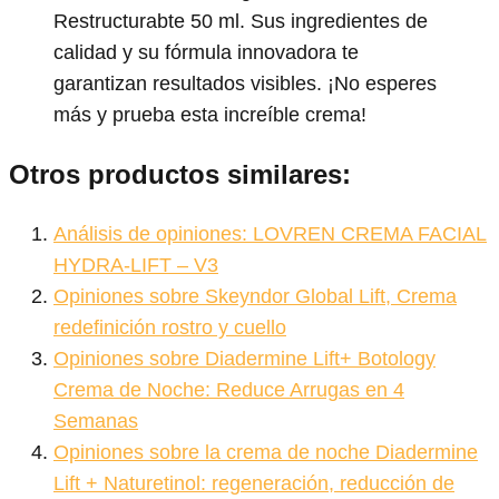
Restructurabte 50 ml. Sus ingredientes de
calidad y su fórmula innovadora te
garantizan resultados visibles. ¡No esperes
más y prueba esta increíble crema!
Otros productos similares:
Análisis de opiniones: LOVREN CREMA FACIAL
HYDRA-LIFT – V3
Opiniones sobre Skeyndor Global Lift, Crema
redefinición rostro y cuello
Opiniones sobre Diadermine Lift+ Botology
Crema de Noche: Reduce Arrugas en 4
Semanas
Opiniones sobre la crema de noche Diadermine
Lift + Naturetinol: regeneración, reducción de