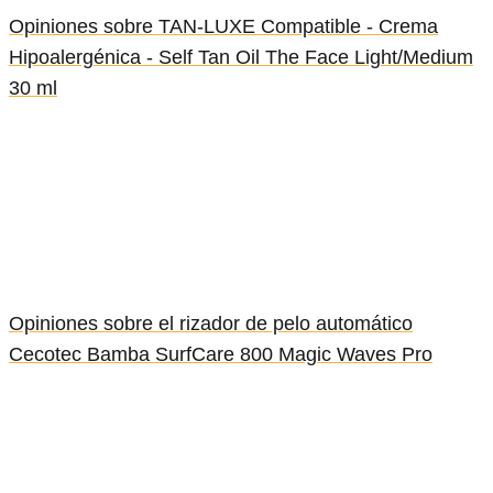
Opiniones sobre TAN-LUXE Compatible - Crema
Hipoalergénica - Self Tan Oil The Face Light/Medium
30 ml
Opiniones sobre el rizador de pelo automático
Cecotec Bamba SurfCare 800 Magic Waves Pro