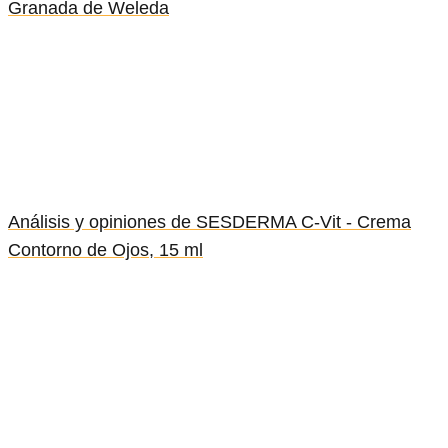
Granada de Weleda
Análisis y opiniones de SESDERMA C-Vit - Crema
Contorno de Ojos, 15 ml