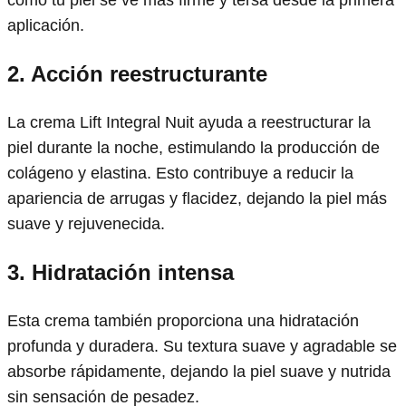
aplicación.
2. Acción reestructurante
La crema Lift Integral Nuit ayuda a reestructurar la
piel durante la noche, estimulando la producción de
colágeno y elastina. Esto contribuye a reducir la
apariencia de arrugas y flacidez, dejando la piel más
suave y rejuvenecida.
3. Hidratación intensa
Esta crema también proporciona una hidratación
profunda y duradera. Su textura suave y agradable se
absorbe rápidamente, dejando la piel suave y nutrida
sin sensación de pesadez.