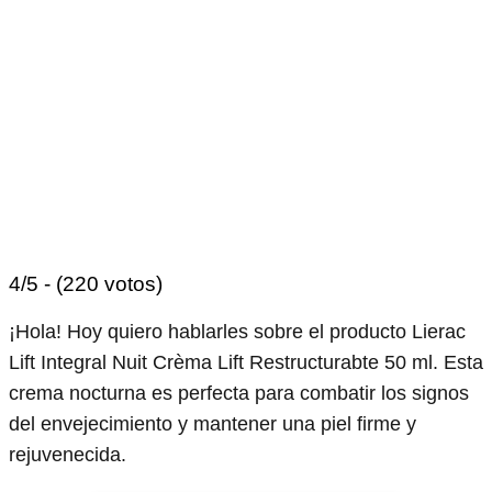
4/5 - (220 votos)
¡Hola! Hoy quiero hablarles sobre el producto Lierac
Lift Integral Nuit Crèma Lift Restructurabte 50 ml. Esta
crema nocturna es perfecta para combatir los signos
del envejecimiento y mantener una piel firme y
rejuvenecida.