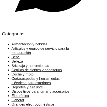
Categorías
Alimentación y bebidas
Artículos y equipo de servicio para la
restauración
Bebé
Belleza
Bricolaje y herramientas
Cepillos de dientes y accesorios
Coche y moto
Cortacéspedes y herramientas
eléctricas para exteriores
Deportes y aire libre
Dispositivos para fumar y accesorios
Electrónica
General
Grandes electrodomésticos