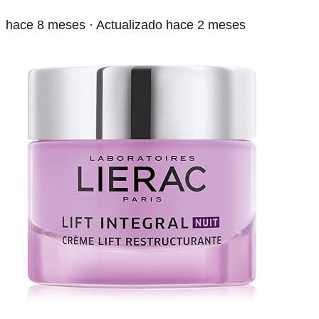
hace 8 meses
· Actualizado hace 2 meses