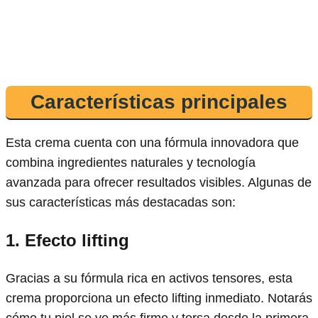
Características principales
Esta crema cuenta con una fórmula innovadora que
combina ingredientes naturales y tecnología
avanzada para ofrecer resultados visibles. Algunas de
sus características más destacadas son:
1. Efecto lifting
Gracias a su fórmula rica en activos tensores, esta
crema proporciona un efecto lifting inmediato. Notarás
cómo tu piel se ve más firme y tersa desde la primera