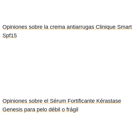
Opiniones sobre la crema antiarrugas Clinique Smart
Spf15
Opiniones sobre el Sérum Fortificante Kérastase
Genesis para pelo débil o frágil