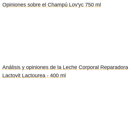
Opiniones sobre el Champú Lov'yc 750 ml
Análisis y opiniones de la Leche Corporal Reparadora
Lactovit Lactourea - 400 ml