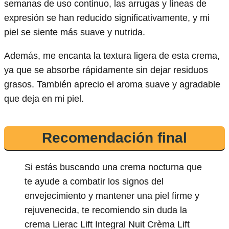
semanas de uso continuo, las arrugas y líneas de
expresión se han reducido significativamente, y mi
piel se siente más suave y nutrida.
Además, me encanta la textura ligera de esta crema,
ya que se absorbe rápidamente sin dejar residuos
grasos. También aprecio el aroma suave y agradable
que deja en mi piel.
Recomendación final
Si estás buscando una crema nocturna que
te ayude a combatir los signos del
envejecimiento y mantener una piel firme y
rejuvenecida, te recomiendo sin duda la
crema Lierac Lift Integral Nuit Crèma Lift