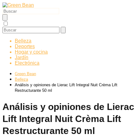
Belleza
Deportes
Hogar y cocina
Jardín
Electrónica
Green Bean
Belleza
Análisis y opiniones de Lierac Lift Integral Nuit Crèma Lift
Restructurante 50 ml
Análisis y opiniones de Lierac
Lift Integral Nuit Crèma Lift
Restructurante 50 ml