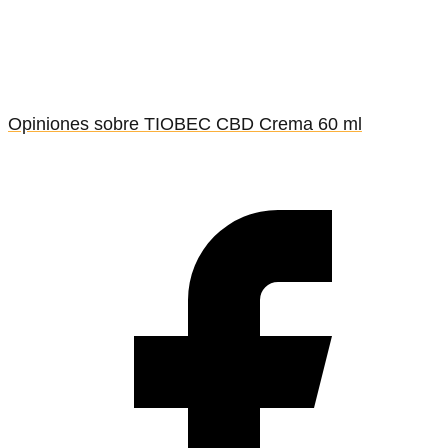
Opiniones sobre TIOBEC CBD Crema 60 ml