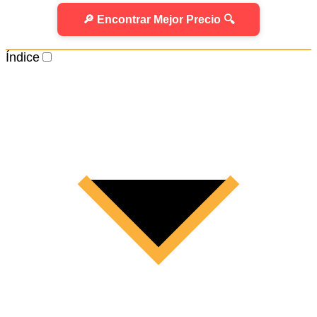
🔎 Encontrar Mejor Precio 🔍
Índice