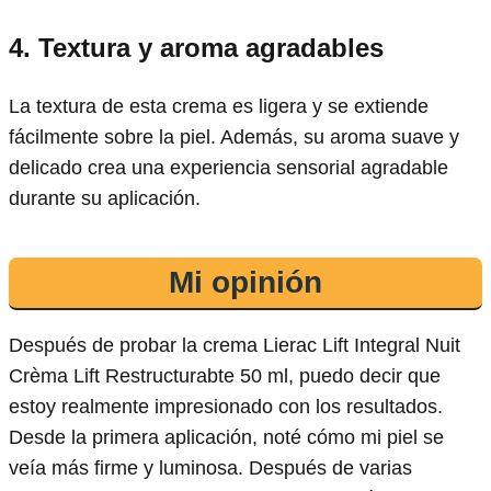
4. Textura y aroma agradables
La textura de esta crema es ligera y se extiende
fácilmente sobre la piel. Además, su aroma suave y
delicado crea una experiencia sensorial agradable
durante su aplicación.
Mi opinión
Después de probar la crema Lierac Lift Integral Nuit
Crèma Lift Restructurabte 50 ml, puedo decir que
estoy realmente impresionado con los resultados.
Desde la primera aplicación, noté cómo mi piel se
veía más firme y luminosa. Después de varias