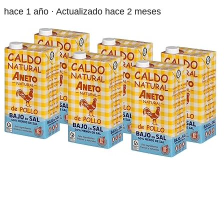
hace 1 año
· Actualizado hace 2 meses