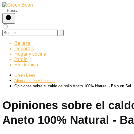
Belleza
Deportes
Hogar y cocina
Jardín
Electrónica
Green Bean
Alimentación y bebidas
Opiniones sobre el caldo de pollo Aneto 100% Natural - Bajo en Sal
Opiniones sobre el cald
Aneto 100% Natural - Ba