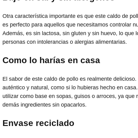
Otra característica importante es que este caldo de pol
es perfecto para aquellos que necesitamos controlar nu
Además, es sin lactosa, sin gluten y sin huevo, lo que 
personas con intolerancias o alergias alimentarias.
Como lo harías en casa
El sabor de este caldo de pollo es realmente delicioso.
auténtico y natural, como si lo hubieras hecho en casa.
utilizar como base en sopas, guisos o arroces, ya que r
demás ingredientes sin opacarlos.
Envase reciclado