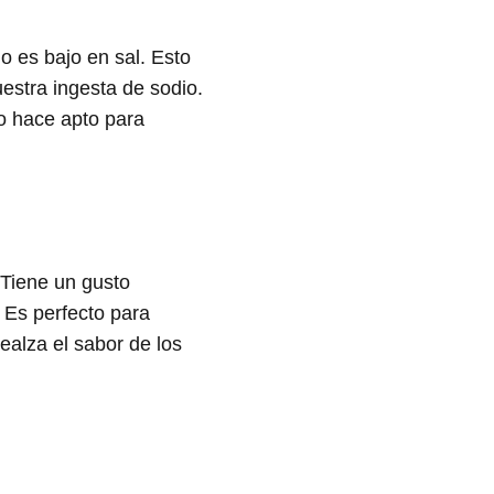
lo es bajo en sal. Esto
estra ingesta de sodio.
lo hace apto para
 Tiene un gusto
 Es perfecto para
ealza el sabor de los