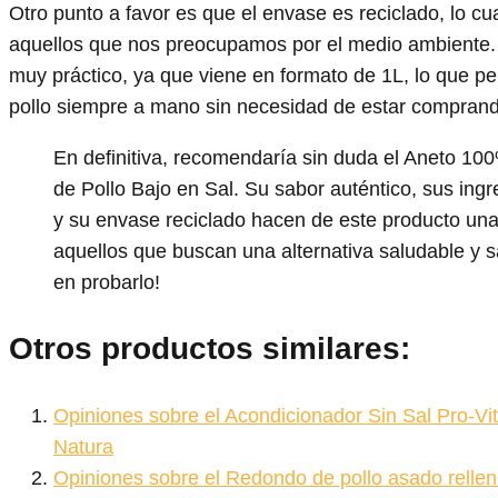
Otro punto a favor es que el envase es reciclado, lo cu
aquellos que nos preocupamos por el medio ambiente.
muy práctico, ya que viene en formato de 1L, lo que pe
pollo siempre a mano sin necesidad de estar compran
En definitiva, recomendaría sin duda el Aneto 10
de Pollo Bajo en Sal. Su sabor auténtico, sus ingr
y su envase reciclado hacen de este producto una
aquellos que buscan una alternativa saludable y 
en probarlo!
Otros productos similares:
Opiniones sobre el Acondicionador Sin Sal Pro-V
Natura
Opiniones sobre el Redondo de pollo asado relle